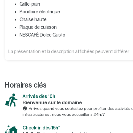
Grille-pain
Bouilloire électrique
Chaise haute
Plaque de cuisson
NESCAFÉ Dolce Gusto
La présentation et la description affichées peuvent différer
Horaires clés
Arrivée dès 10h​
Bienvenue sur le domaine​
Arrivez quand vous souhaitez pour profiter des activités e
infrastructures : nous vous accueillons 24h/7​
Check-in dès 15h*​