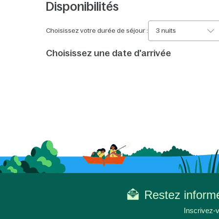
Disponibilités
Choisissez votre durée de séjour :
3 nuits
Choisissez une date d'arrivée
Restez informé
Inscrivez-v