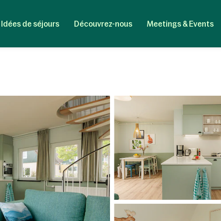
Idées de séjours
Découvrez-nous
Meetings & Events