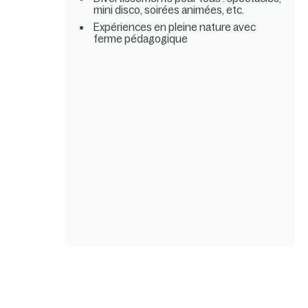
mini disco, soirées animées, etc.
Expériences en pleine nature avec
ferme pédagogique