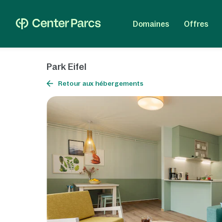
Domaines
Offres
Park Eifel
Retour aux hébergements