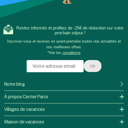
Restez informés et profitez de -25€ de réduction sur votre
prochain séjour !
Inscrivez-vous et recevez en avant-première toutes nos actualités et
nos meilleures offres.
*Voir les
conditions
OK
Notre blog
À propos Center Parcs
Villages de vacances
Maison de vacances