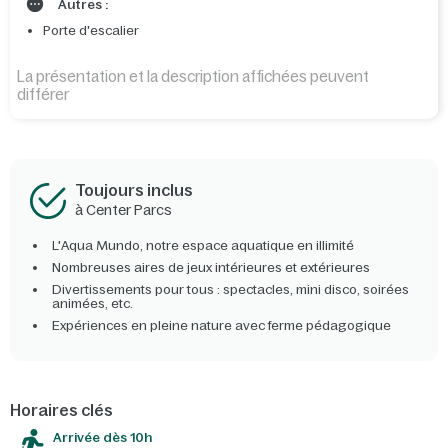
Autres :
Porte d'escalier
La présentation et la description affichées peuvent
différer
Toujours inclus
à Center Parcs
L'Aqua Mundo, notre espace aquatique en illimité
Nombreuses aires de jeux intérieures et extérieures
Divertissements pour tous : spectacles, mini disco, soirées
animées, etc.
Expériences en pleine nature avec ferme pédagogique
Horaires clés
Arrivée dès 10h​