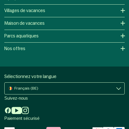
Villages de vacances
Maison de vacances
Parcs aquatiques
Nos offres
Sélectionnez votre langue
Français (BE)
Suivez-nous
Paiement sécurisé