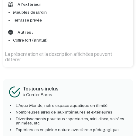
A l'extérieur
Meubles de jardin
Terrasse privée
Autres :
Coffre-fort (gratuit)
La présentation et la description affichées peuvent
différer
Toujours inclus
à Center Parcs
L'Aqua Mundo, notre espace aquatique en illimité
Nombreuses aires de jeux intérieures et extérieures
Divertissements pour tous : spectacles, mini disco, soirées
animées, etc.
Expériences en pleine nature avec ferme pédagogique