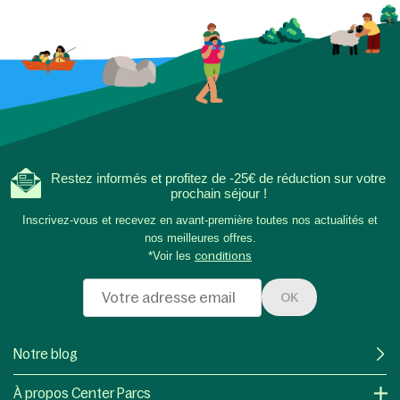
Restez informés et profitez de -25€ de réduction sur votre
prochain séjour !
Inscrivez-vous et recevez en avant-première toutes nos actualités et
nos meilleures offres.
*Voir les
conditions
OK
Notre blog
À propos Center Parcs