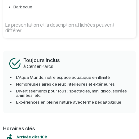
Barbecue
La présentation et la description affichées peuvent
différer
Toujours inclus
à Center Parcs
L'Aqua Mundo, notre espace aquatique en illimité
Nombreuses aires de jeux intérieures et extérieures
Divertissements pour tous : spectacles, mini disco, soirées
animées, etc.
Expériences en pleine nature avec ferme pédagogique
Horaires clés
Arrivée dès 10h​