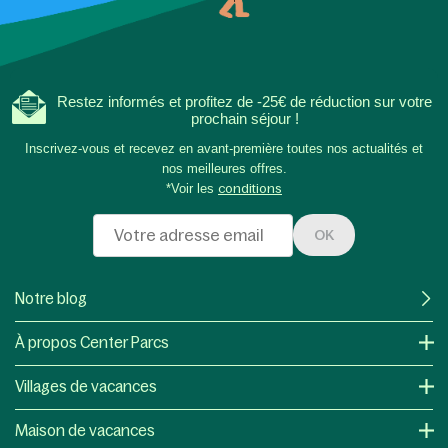
Restez informés et profitez de -25€ de réduction sur votre
prochain séjour !
Inscrivez-vous et recevez en avant-première toutes nos actualités et
nos meilleures offres.
*Voir les
conditions
OK
Notre blog
À propos Center Parcs
Villages de vacances
Maison de vacances