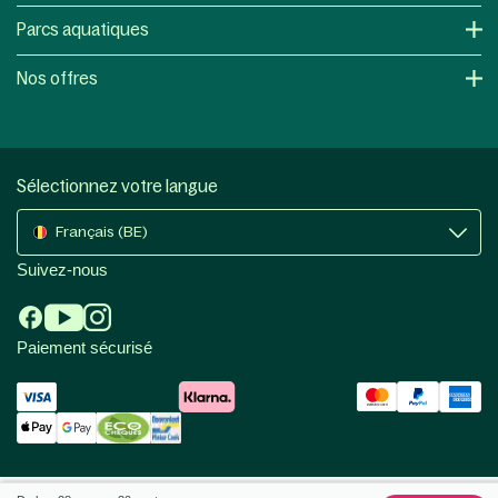
Parcs aquatiques
Nos offres
Sélectionnez votre langue
Français (BE)
Suivez-nous
Paiement sécurisé