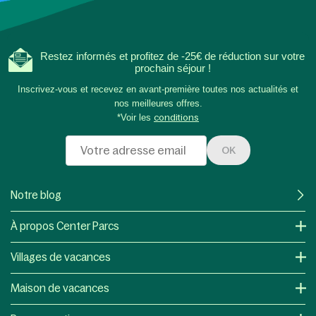
Restez informés et profitez de -25€ de réduction sur votre
prochain séjour !
Inscrivez-vous et recevez en avant-première toutes nos actualités et
nos meilleures offres.
*Voir les
conditions
OK
Notre blog
À propos Center Parcs
Villages de vacances
Maison de vacances