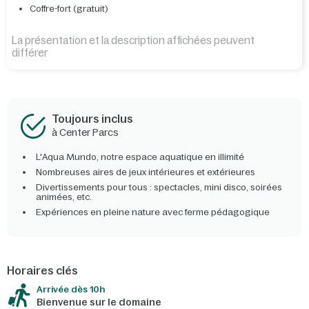
Coffre-fort (gratuit)
La présentation et la description affichées peuvent
différer
Toujours inclus
à Center Parcs
L'Aqua Mundo, notre espace aquatique en illimité
Nombreuses aires de jeux intérieures et extérieures
Divertissements pour tous : spectacles, mini disco, soirées
animées, etc.
Expériences en pleine nature avec ferme pédagogique
Horaires clés
Arrivée dès 10h​
Bienvenue sur le domaine​