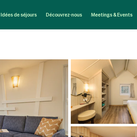
Idées de séjours
Découvrez-nous
Meetings & Events