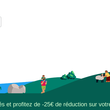
s et profitez de -25€ de réduction sur votr