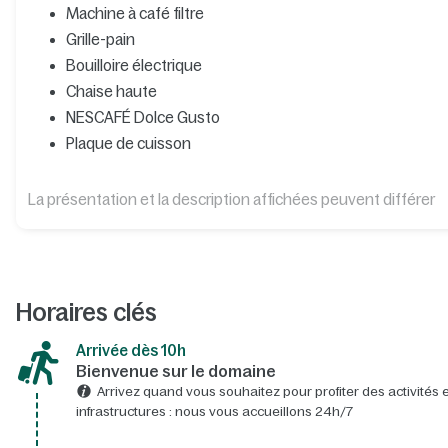
Machine à café filtre
Grille-pain
Bouilloire électrique
Chaise haute
NESCAFÉ Dolce Gusto
Plaque de cuisson
La présentation et la description affichées peuvent différer
Horaires clés
Arrivée dès 10h​
Bienvenue sur le domaine​
Arrivez quand vous souhaitez pour profiter des activités e
infrastructures : nous vous accueillons 24h/7​