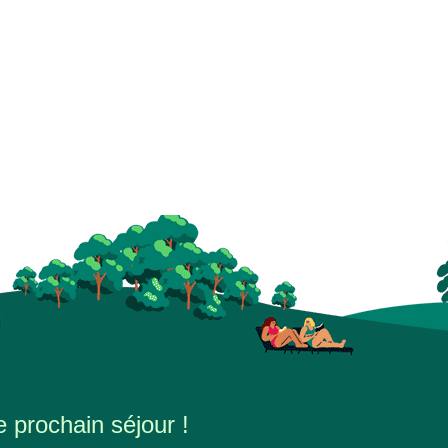
e prochain séjour !