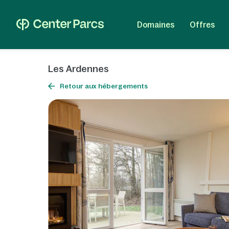
Domaines
Offres
Les Ardennes
Retour aux hébergements