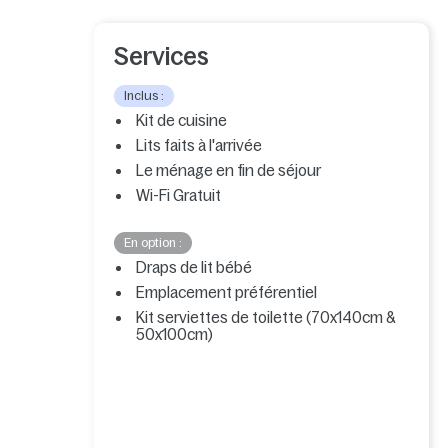
Services
Inclus :
Kit de cuisine
Lits faits à l'arrivée
Le ménage en fin de séjour
Wi-Fi Gratuit
En option :
Draps de lit bébé
Emplacement préférentiel
Kit serviettes de toilette (70x140cm &
50x100cm)