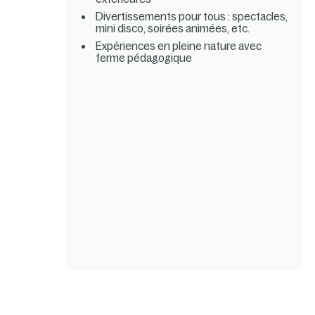
Divertissements pour tous : spectacles,
mini disco, soirées animées, etc.
Expériences en pleine nature avec
ferme pédagogique