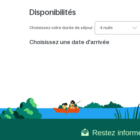
Disponibilités
Choisissez votre durée de séjour :
4 nuits
Choisissez une date d'arrivée
Restez informé