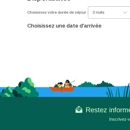
Choisissez votre durée de séjour :
3 nuits
Choisissez une date d'arrivée
Restez informé
Inscrivez-v