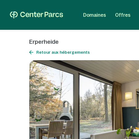
Domaines
Offres
Erperheide
Retour aux hébergements