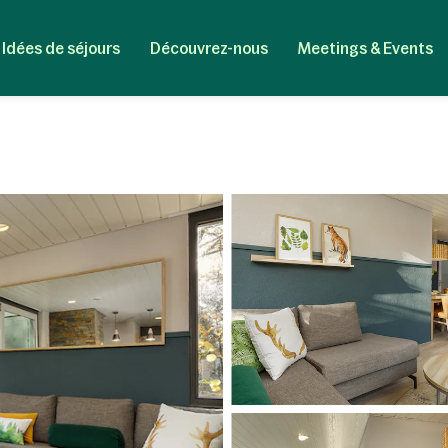
Idées de séjours
Découvrez-nous
Meetings & Events