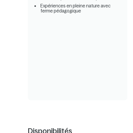
Expériences en pleine nature avec
ferme pédagogique
Disponibilités