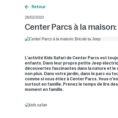
Retour
26/02/2020
Center Parcs à la maison:
L’activité Kids Safari de Center Parcs est to
enfants. Dans leur propre petite Jeep électriq
découvertes fascinantes dans la nature et le
non plus. Dans votre jardin, dans le parc ou t
comme si vous étiez à Center Parcs. Vous n'en a
surtout en famille. Prenez le temps de lire d
moment en famille.