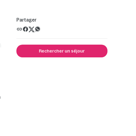
Partager
Rechercher un séjour
n