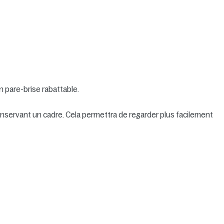
n pare-brise rabattable.
conservant un cadre. Cela permettra de regarder plus facilement