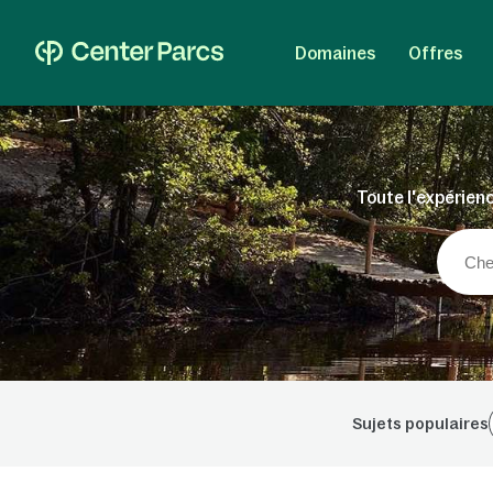
Domaines
Offres
Toute l'expérienc
Sujets populaires