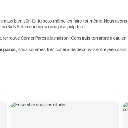
 animaux bien sûr ! Et tu peux même les faire toi-même. Nous avons
 ton Kids Safari encore un peu plus palpitant.
, retrouve Center Parcs à la maison : Construis ton arbre à eau en
rparcs,
nous sommes très curieux de découvrir votre jeep dans