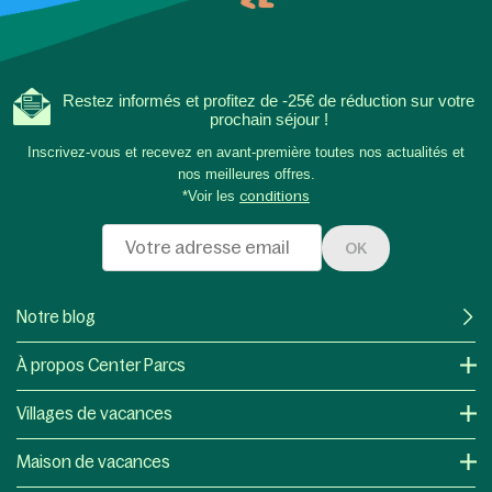
Restez informés et profitez de -25€ de réduction sur votre
prochain séjour !
Inscrivez-vous et recevez en avant-première toutes nos actualités et
nos meilleures offres.
*Voir les
conditions
OK
Notre blog
À propos Center Parcs
Villages de vacances
Maison de vacances