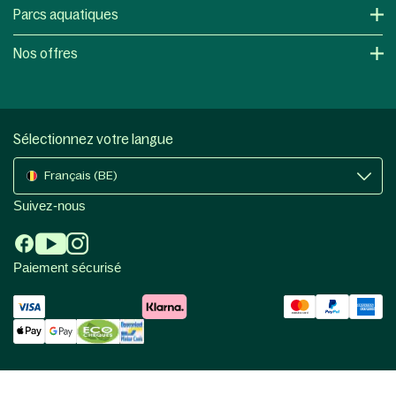
Parcs aquatiques
Nos offres
Sélectionnez votre langue
Français (BE)
Suivez-nous
Paiement sécurisé