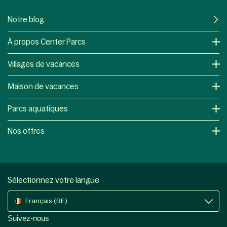
Notre blog
À propos Center Parcs
Villages de vacances
Maison de vacances
Parcs aquatiques
Nos offres
Sélectionnez votre langue
Français (BE)
Suivez-nous