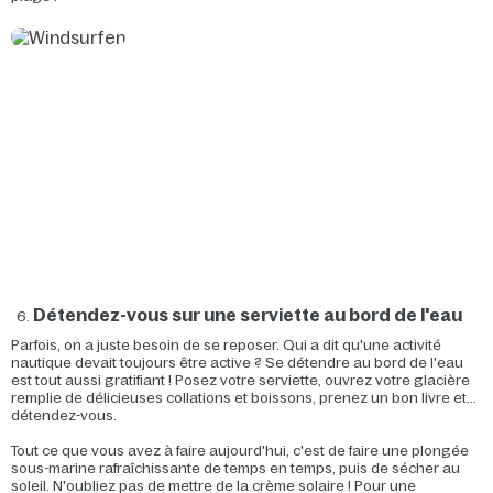
Détendez-vous sur une serviette au bord de l'eau
Parfois, on a juste besoin de se reposer. Qui a dit qu'une activité
nautique devait toujours être active ? Se détendre au bord de l'eau
est tout aussi gratifiant ! Posez votre serviette, ouvrez votre glacière
remplie de délicieuses collations et boissons, prenez un bon livre et...
détendez-vous.
Tout ce que vous avez à faire aujourd'hui, c'est de faire une plongée
sous-marine rafraîchissante de temps en temps, puis de sécher au
soleil. N'oubliez pas de mettre de la crème solaire ! Pour une