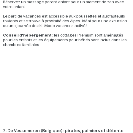
Réservez un massage parent-enfant pour un moment de zen avec
votre enfant.
Le parc de vacances est accessible aux poussettes et aux fauteuils
roulants et se trouve à proximité des Alpes. Idéal pour une excursion
ou une journée de ski. Mode vacances activé !
Conseil d'hébergement :
les cottages Premium sont aménagés
pour les enfants et les équipements pour bébés sont inclus dans les
chambres familiales.
7. De Vossemeren (Belgique) : pirates, palmiers et détente