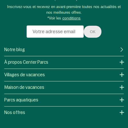
Inscrivez-vous et recevez en avant-première toutes nos actualités et
nos meilleures offres.
*Voir les
conditions
OK
Notre blog
À propos Center Parcs
Villages de vacances
Maison de vacances
Parcs aquatiques
Nos offres