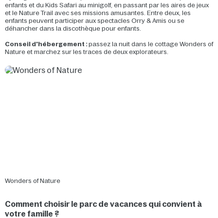
enfants et du Kids Safari au minigolf, en passant par les aires de jeux
et le Nature Trail avec ses missions amusantes. Entre deux, les
enfants peuvent participer aux spectacles Orry & Amis ou se
déhancher dans la discothèque pour enfants.
Conseil d'hébergement :
passez la nuit dans le cottage Wonders of
Nature et marchez sur les traces de deux explorateurs.
Wonders of Nature
Comment choisir le parc de vacances qui convient à
votre famille ?