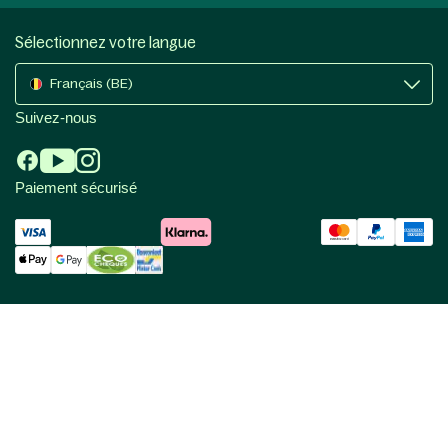
Sélectionnez votre langue
Français (BE)
Suivez-nous
Paiement sécurisé