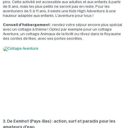
pins. Cette activité est accessible aux adultes et aux enfants à partir
de 8 ans, mais les plus petits ne seront pas en reste. Pour les
aventuriers de 5 à 11 ans, il existe une Kids High Adventure à une
hauteur adaptée aux enfants. L'aventure pour tous !
Conseil d'hébergement :
rendez votre séjour encore plus spécial
avec un cottage à thème ! Optez par exemple pour un cottage
Aventure, un cottage Animaux de la forêt ou rêvez dans le Royaume
des contes de fées, avec ses portes secrètes.
3. De Eemhof (Pays-Bas) : action, surf et paradis pour les
amateurs d'eau