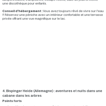
une discothèque pour enfants.
Conseil d'hébergement :
Vous avez toujours rêvé de vivre sur l'eau
? Réservez une péniche avec un intérieur confortable et une terrasse
privée offrant une vue magnifique sur le lac.
4. Bispinger Heide (Allemagne) : aventures et nuits dans une
cabane dans les arbres
Points forts