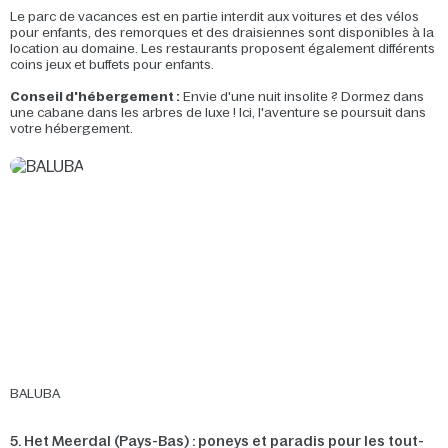
Le parc de vacances est en partie interdit aux voitures et des vélos
pour enfants, des remorques et des draisiennes sont disponibles à la
location au domaine. Les restaurants proposent également différents
coins jeux et buffets pour enfants.
Conseil d'hébergement :
Envie d'une nuit insolite ? Dormez dans
une cabane dans les arbres de luxe ! Ici, l'aventure se poursuit dans
votre hébergement.
BALUBA
5. Het Meerdal (Pays-Bas) : poneys et paradis pour les tout-