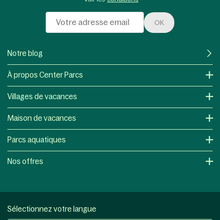
OK
Notre blog
À propos Center Parcs
Villages de vacances
Maison de vacances
Parcs aquatiques
Nos offres
Sélectionnez votre langue