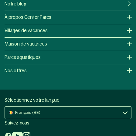
Notre blog
À propos Center Parcs
Villages de vacances
Maison de vacances
Parcs aquatiques
Nos offres
Sélectionnez votre langue
Français (BE)
Suivez-nous