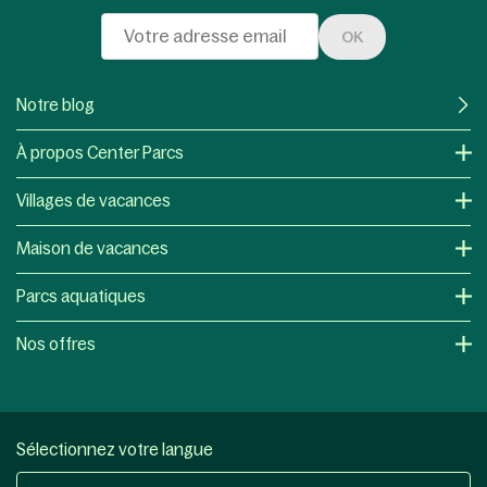
OK
Notre blog
À propos Center Parcs
Villages de vacances
Maison de vacances
Parcs aquatiques
Nos offres
Sélectionnez votre langue