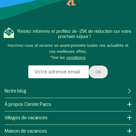
Restez informés et profitez de -25€ de réduction sur votre
prochain séjour !
Inscrivez-vous et recevez en avant-première toutes nos actualités et
nos meilleures offres.
*Voir les
conditions
OK
Notre blog
À propos Center Parcs
Villages de vacances
Maison de vacances