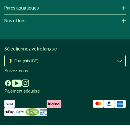
Parcs aquatiques
Nos offres
Sélectionnez votre langue
Français (BE)
Suivez-nous
Paiement sécurisé