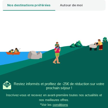
séjournez.
Nos destinations préférées
Autour de moi
Restez informés et profitez de -25€ de réduction sur votre
prochain séjour !
Inscrivez-vous et recevez en avant-première toutes nos actualités et
nos meilleures offres.
*Voir les
conditions