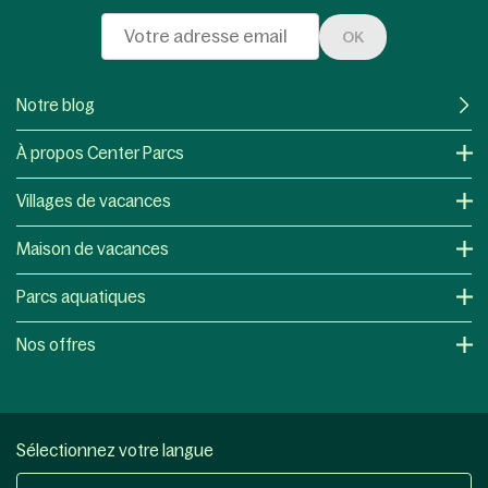
OK
Notre blog
À propos Center Parcs
Villages de vacances
Maison de vacances
Parcs aquatiques
Nos offres
Sélectionnez votre langue