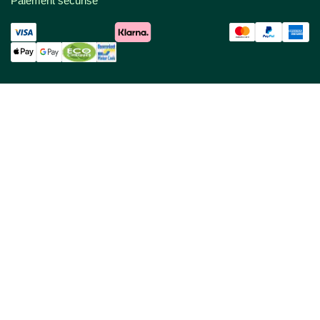
Paiement sécurisé