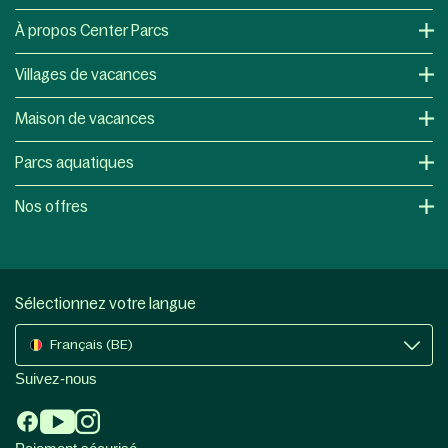
À propos Center Parcs
Villages de vacances
Maison de vacances
Parcs aquatiques
Nos offres
Sélectionnez votre langue
Français (BE)
Suivez-nous