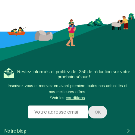
Restez informés et profitez de -25€ de réduction sur votre
prochain séjour !
Inscrivez-vous et recevez en avant-première toutes nos actualités et
nos meilleures offres.
*Voir les
conditions
OK
Notre blog