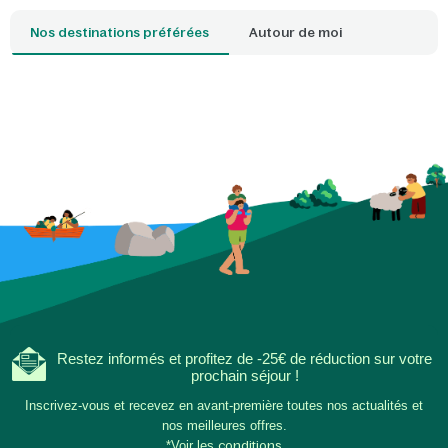
séjournez.
Nos destinations préférées
Autour de moi
Restez informés et profitez de -25€ de réduction sur votre
prochain séjour !
Inscrivez-vous et recevez en avant-première toutes nos actualités et
nos meilleures offres.
*Voir les
conditions