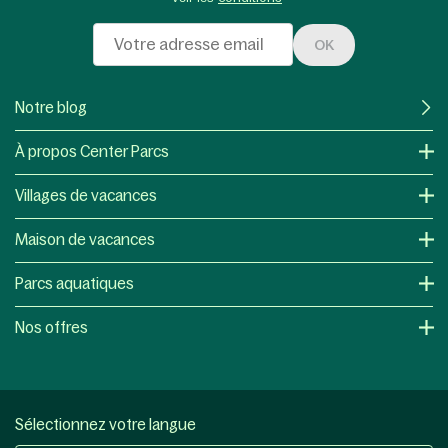
OK
Notre blog
À propos Center Parcs
Villages de vacances
Maison de vacances
Parcs aquatiques
Nos offres
Sélectionnez votre langue