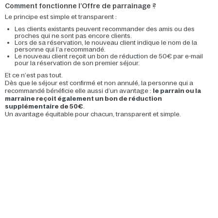
Comment fonctionne l’Offre de parrainage ?
Le principe est simple et transparent :
Les clients existants peuvent recommander des amis ou des
proches qui ne sont pas encore clients.
Lors de sa réservation, le nouveau client indique le nom de la
personne qui l’a recommandé.
Le nouveau client reçoit un bon de réduction de 50€ par e-mail
pour la réservation de son premier séjour.
Et ce n’est pas tout.
Dès que le séjour est confirmé et non annulé, la personne qui a
recommandé bénéficie elle aussi d’un avantage :
le parrain ou la
marraine reçoit également un bon de réduction
supplémentaire de 50€
.
Un avantage équitable pour chacun, transparent et simple.