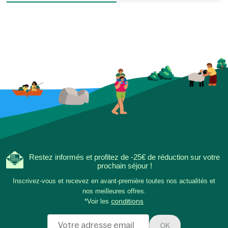
Restez informés et profitez de -25€ de réduction sur votre
prochain séjour !
Inscrivez-vous et recevez en avant-première toutes nos actualités et
nos meilleures offres.
*Voir les
conditions
OK