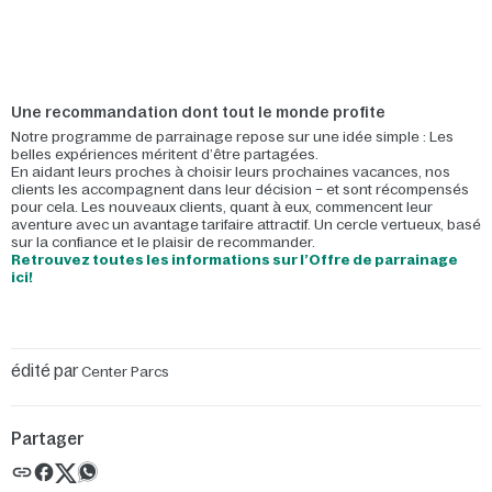
Une recommandation dont tout le monde profite
Notre programme de parrainage repose sur une idée simple : Les
belles expériences méritent d’être partagées.
En aidant leurs proches à choisir leurs prochaines vacances, nos
clients les accompagnent dans leur décision – et sont récompensés
pour cela. Les nouveaux clients, quant à eux, commencent leur
aventure avec un avantage tarifaire attractif. Un cercle vertueux, basé
sur la confiance et le plaisir de recommander.
Retrouvez toutes les informations sur l’Offre de parrainage
ici!
édité par
Center Parcs
Partager