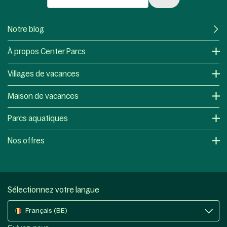
Notre blog
À propos Center Parcs
Villages de vacances
Maison de vacances
Parcs aquatiques
Nos offres
Sélectionnez votre langue
Français (BE)