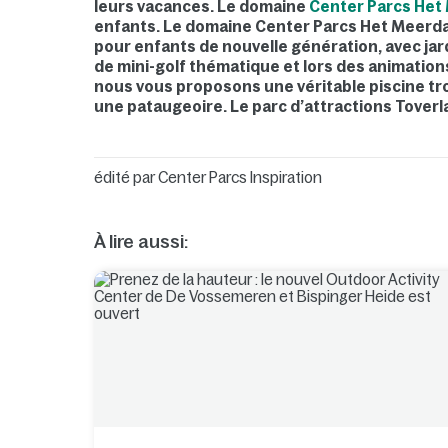
leurs vacances. Le domaine
Center Parcs Het
enfants. Le domaine Center Parcs Het Meerda
pour enfants de nouvelle génération, avec jard
de mini-golf thématique et lors des animations
nous vous proposons une véritable piscine tro
une pataugeoire. Le parc d’attractions Toverl
édité par
Center Parcs Inspiration
À lire aussi: