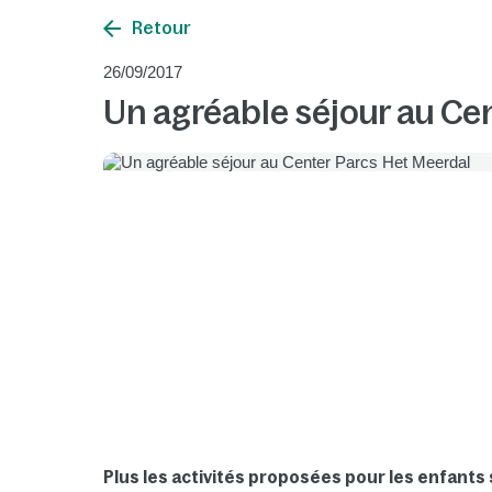
Retour
26/09/2017
Un agréable séjour au Ce
Plus les activités proposées pour les enfants