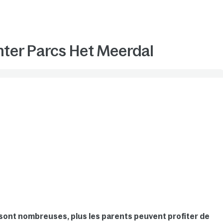
nter Parcs Het Meerdal
 sont nombreuses, plus les parents peuvent profiter de