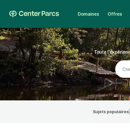
Domaines
Offres
Toute l'expérienc
Sujets populaires