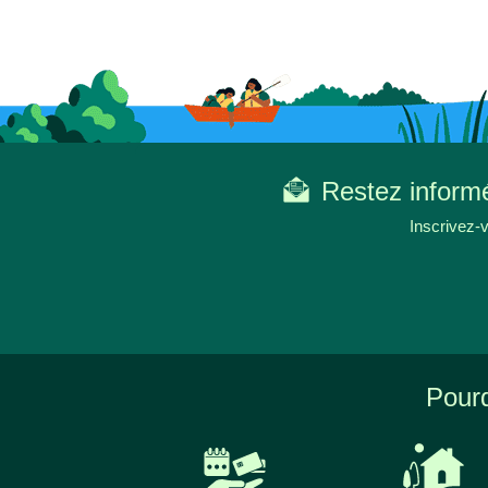
Restez informé
Inscrivez-v
Pourq