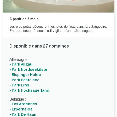
A partir de 3 mois
Les plus petits découvrent les joies de l'eau dans la pataugeoire.
En toute sécurité, sous l'œil vigilant d'un maître-nageur.
Disponible dans 27 domaines
Allemagne :
- Park Allgäu
- Park Nordseeküste
- Bispinger Heide
- Park Bostalsee
- Park Eifel
- Park Hochsauerland
Belgique :
- Les Ardennes
- Erperheide
- Park De Haan