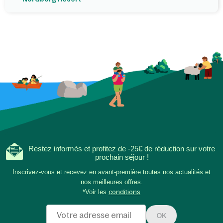
Restez informés et profitez de -25€ de réduction sur votre
prochain séjour !
Inscrivez-vous et recevez en avant-première toutes nos actualités et
nos meilleures offres.
*Voir les
conditions
OK