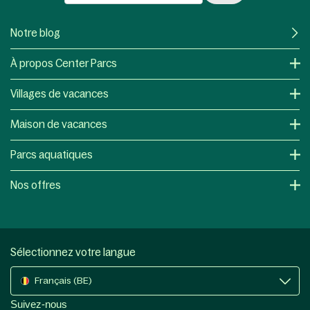
Notre blog
À propos Center Parcs
Villages de vacances
Maison de vacances
Parcs aquatiques
Nos offres
Sélectionnez votre langue
Français (BE)
Suivez-nous