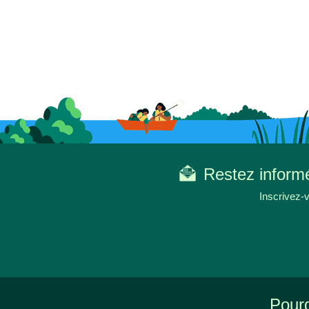
Restez informé
Inscrivez-v
Pourq