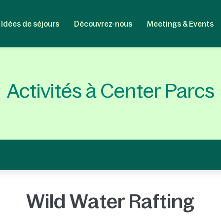
Idées de séjours
Découvrez-nous
Meetings & Events
Activités à Center Parcs
Wild Water Rafting