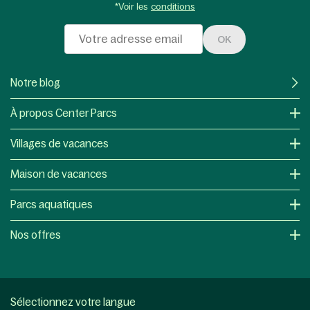
*Voir les
conditions
OK
Notre blog
À propos Center Parcs
Villages de vacances
Maison de vacances
Parcs aquatiques
Nos offres
Sélectionnez votre langue