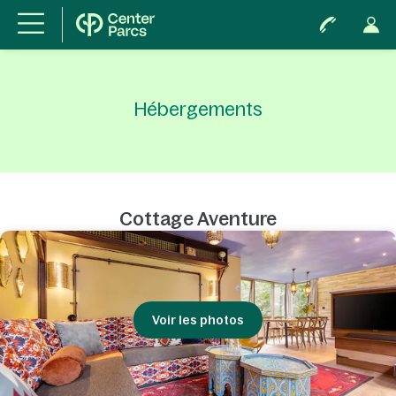
Hébergements
Cottage Aventure
Voir les photos