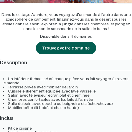
Dans le cottage Aventure, vous voyagez d'un monde à l'autre dans une
atmosphère de campement. Imaginez-vous dans le désert sous les
étoiles dans le salon, explorez la jungle dans les chambres, et plongez
dans le monde sous-marin de la salle de bains !
Disponible dans 4 domaines
Trouvez votre domaine
Description
Un intérieur thématisé où chaque pièce vous fait voyager à travers
le monde
Terrasse privée avec mobilier de jardin
Cuisine entièrement équipée avec lave-vaisselle
Salon avec téléviseur écran plat et cheminée
Chambres confortables avec lits faits à l'arrivée
Salle de bain avec douche ou baignoire et sèche-cheveux
Mobilier bébé (lit bébé et chaise haute)
Inclus
Kit de cuisine