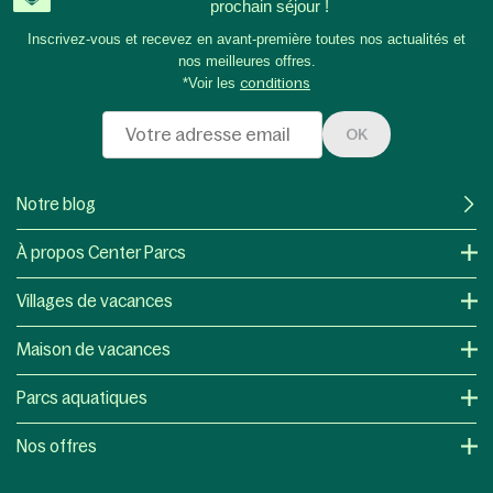
prochain séjour !
Inscrivez-vous et recevez en avant-première toutes nos actualités et
nos meilleures offres.
*Voir les
conditions
OK
Notre blog
À propos Center Parcs
Villages de vacances
Maison de vacances
Parcs aquatiques
Nos offres