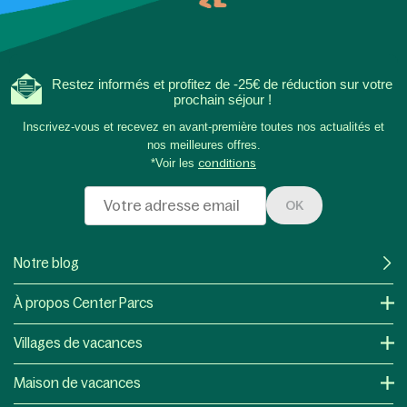
Restez informés et profitez de -25€ de réduction sur votre
prochain séjour !
Inscrivez-vous et recevez en avant-première toutes nos actualités et
nos meilleures offres.
*Voir les
conditions
OK
Notre blog
À propos Center Parcs
Villages de vacances
Maison de vacances