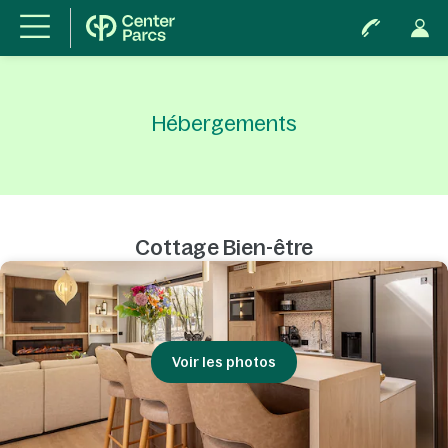
Hébergements
Cottage Bien-être
Voir les photos