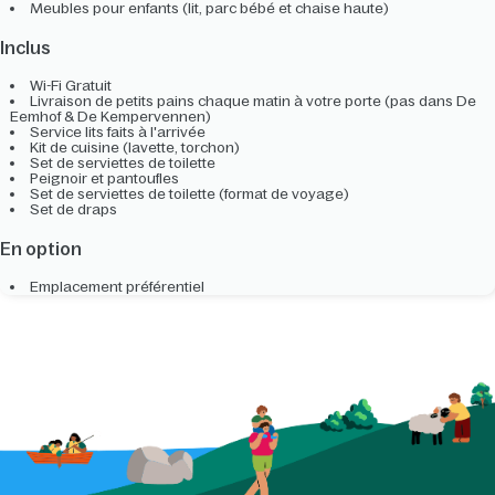
Meubles pour enfants (lit, parc bébé et chaise haute)
Inclus
Wi-Fi Gratuit
Livraison de petits pains chaque matin à votre porte (pas dans De
Eemhof & De Kempervennen)
Service lits faits à l'arrivée
Kit de cuisine (lavette, torchon)
Set de serviettes de toilette
Peignoir et pantoufles
Set de serviettes de toilette (format de voyage)
Set de draps
En option
Emplacement préférentiel