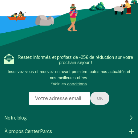
Restez informés et profitez de -25€ de réduction sur votre
prochain séjour !
Inscrivez-vous et recevez en avant-première toutes nos actualités et
nos meilleures offres.
*Voir les
conditions
OK
Notre blog
À propos Center Parcs