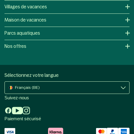
Villages de vacances
Maison de vacances
Parcs aquatiques
Nos offres
Sélectionnez votre langue
Français (BE)
Suivez-nous
Paiement sécurisé