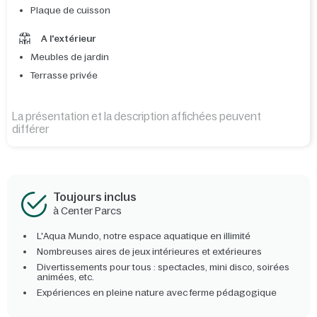
Plaque de cuisson
A l'extérieur
Meubles de jardin
Terrasse privée
La présentation et la description affichées peuvent
différer
Toujours inclus
à Center Parcs
L'Aqua Mundo, notre espace aquatique en illimité
Nombreuses aires de jeux intérieures et extérieures
Divertissements pour tous : spectacles, mini disco, soirées
animées, etc.
Expériences en pleine nature avec ferme pédagogique