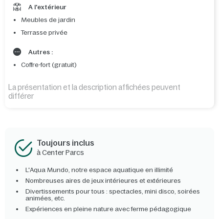
A l'extérieur
Meubles de jardin
Terrasse privée
Autres :
Coffre-fort (gratuit)
La présentation et la description affichées peuvent
différer
Toujours inclus
à Center Parcs
L'Aqua Mundo, notre espace aquatique en illimité
Nombreuses aires de jeux intérieures et extérieures
Divertissements pour tous : spectacles, mini disco, soirées
animées, etc.
Expériences en pleine nature avec ferme pédagogique