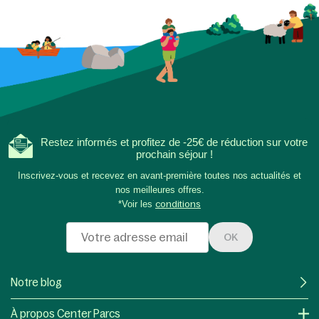
Restez informés et profitez de -25€ de réduction sur votre
prochain séjour !
Inscrivez-vous et recevez en avant-première toutes nos actualités et
nos meilleures offres.
*Voir les
conditions
OK
Notre blog
À propos Center Parcs