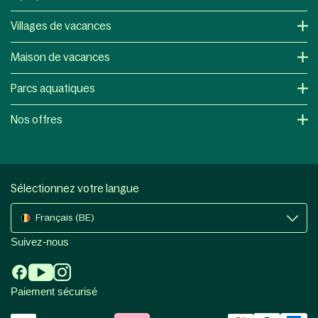
Villages de vacances
Maison de vacances
Parcs aquatiques
Nos offres
Sélectionnez votre langue
Français (BE)
Suivez-nous
Paiement sécurisé