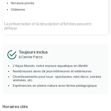
Terrasse privée
Chilienne
La présentation et la description affichées peuvent
différer
Toujours inclus
à Center Parcs
L'Aqua Mundo, notre espace aquatique en illimité
Nombreuses aires de jeux intérieures et extérieures
Divertissements pour tous : spectacles, mini disco, soirées
animées, etc.
Expériences en pleine nature avec ferme pédagogique
Horaires clés