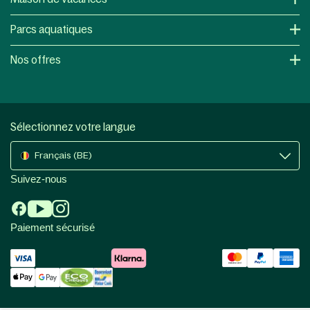
Parcs aquatiques
Nos offres
Sélectionnez votre langue
Français (BE)
Suivez-nous
Paiement sécurisé