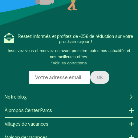
Restez informés et profitez de -25€ de réduction sur votre
prochain séjour !
Inscrivez-vous et recevez en avant-première toutes nos actualités et
nos meilleures offres.
*Voir les
conditions
OK
Notre blog
À propos Center Parcs
Villages de vacances
Maison de vacances