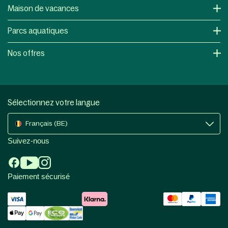
Maison de vacances
Parcs aquatiques
Nos offres
Sélectionnez votre langue
Français (BE)
Suivez-nous
Paiement sécurisé