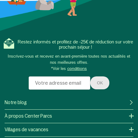
Restez informés et profitez de -25€ de réduction sur votre
prochain séjour !
Inscrivez-vous et recevez en avant-première toutes nos actualités et
nos meilleures offres.
*Voir les
conditions
OK
Notre blog
À propos Center Parcs
Villages de vacances