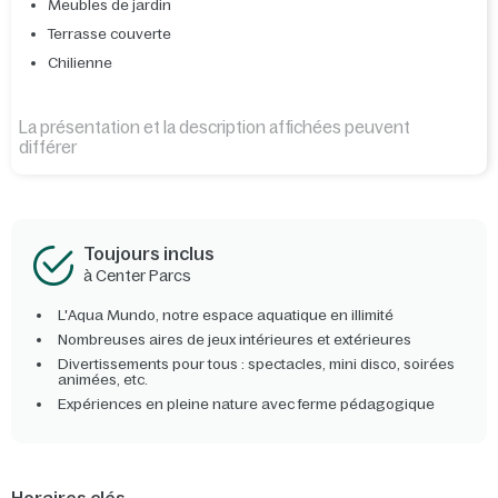
Meubles de jardin
Terrasse couverte
Chilienne
La présentation et la description affichées peuvent
différer
Toujours inclus
à Center Parcs
L'Aqua Mundo, notre espace aquatique en illimité
Nombreuses aires de jeux intérieures et extérieures
Divertissements pour tous : spectacles, mini disco, soirées
animées, etc.
Expériences en pleine nature avec ferme pédagogique