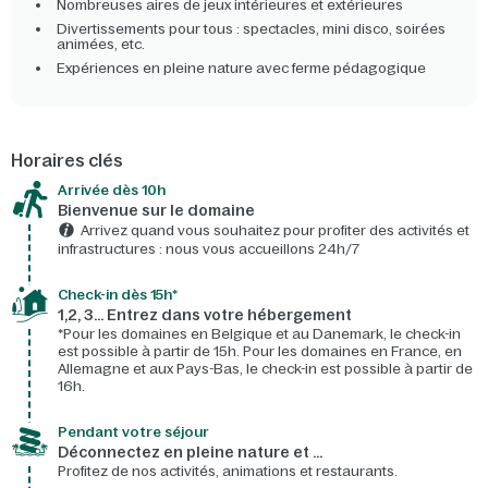
Nombreuses aires de jeux intérieures et extérieures
Divertissements pour tous : spectacles, mini disco, soirées
animées, etc.
Expériences en pleine nature avec ferme pédagogique
Horaires clés
Arrivée dès 10h​
Bienvenue sur le domaine​
Arrivez quand vous souhaitez pour profiter des activités et
infrastructures : nous vous accueillons 24h/7​
Check-in dès 15h*​
1,2, 3… Entrez dans votre hébergement
*Pour les domaines en Belgique et au Danemark, le check-in
est possible à partir de 15h. Pour les domaines en France, en
Allemagne et aux Pays-Bas, le check-in est possible à partir de
16h.
Pendant votre séjour
Déconnectez en pleine nature et …
Profitez de nos activités, animations et restaurants.