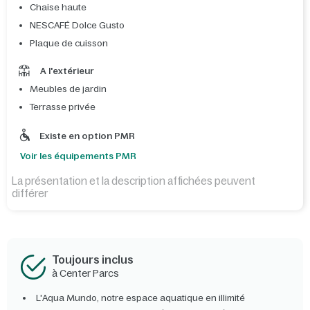
Chaise haute
NESCAFÉ Dolce Gusto
Plaque de cuisson
A l'extérieur
Meubles de jardin
Terrasse privée
Existe en option PMR
Voir les équipements PMR
La présentation et la description affichées peuvent
différer
Toujours inclus
à Center Parcs
L'Aqua Mundo, notre espace aquatique en illimité