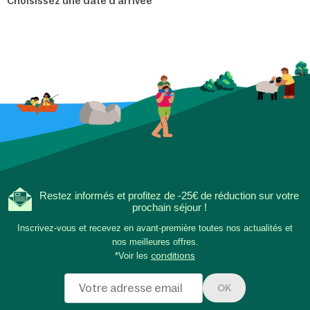
Choisissez une date d'arrivée
Restez informés et profitez de -25€ de réduction sur votre
prochain séjour !
Inscrivez-vous et recevez en avant-première toutes nos actualités et
nos meilleures offres.
*Voir les
conditions
OK