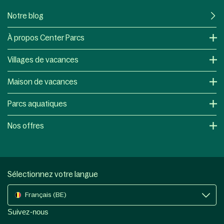
Notre blog
À propos Center Parcs
Villages de vacances
Maison de vacances
Parcs aquatiques
Nos offres
Sélectionnez votre langue
Français (BE)
Suivez-nous