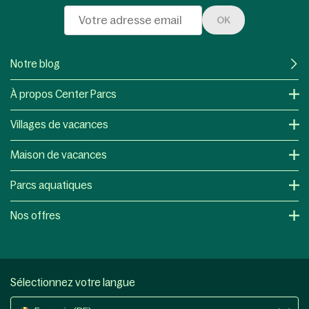
OK
Notre blog
À propos Center Parcs
Villages de vacances
Maison de vacances
Parcs aquatiques
Nos offres
Sélectionnez votre langue