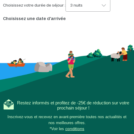
Choisissez votre durée de séjour :
3 nuits
Choisissez une date d'arrivée
Restez informés et profitez de -25€ de réduction sur votre
prochain séjour !
Inscrivez-vous et recevez en avant-première toutes nos actualités et
nos meilleures offres.
*Voir les
conditions