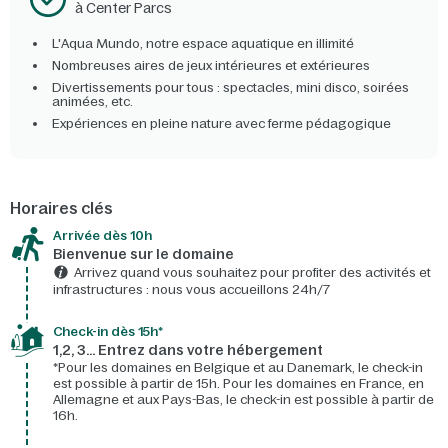
à Center Parcs
L'Aqua Mundo, notre espace aquatique en illimité
Nombreuses aires de jeux intérieures et extérieures
Divertissements pour tous : spectacles, mini disco, soirées
animées, etc.
Expériences en pleine nature avec ferme pédagogique
Horaires clés
Arrivée dès 10h​
Bienvenue sur le domaine​
Arrivez quand vous souhaitez pour profiter des activités et
infrastructures : nous vous accueillons 24h/7​
Check-in dès 15h*​
1,2, 3… Entrez dans votre hébergement
*Pour les domaines en Belgique et au Danemark, le check-in
est possible à partir de 15h. Pour les domaines en France, en
Allemagne et aux Pays-Bas, le check-in est possible à partir de
16h.