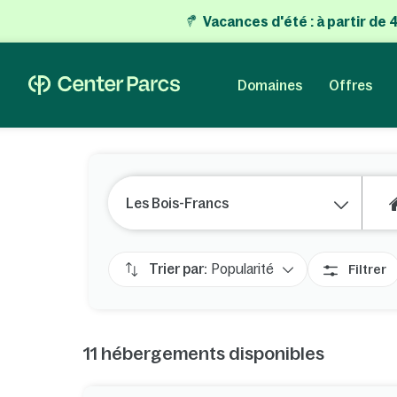
Vacances d'été
:
à partir de
Domaines
Offres
Les Bois-Francs
Trier par:
Popularité
Filtrer
11
hébergements disponibles