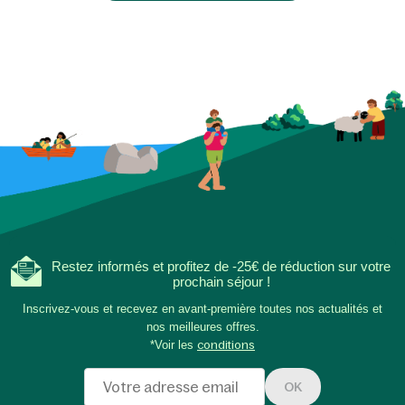
Restez informés et profitez de -25€ de réduction sur votre
prochain séjour !
Inscrivez-vous et recevez en avant-première toutes nos actualités et
nos meilleures offres.
*Voir les
conditions
OK