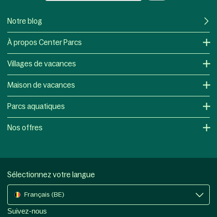
Notre blog
À propos Center Parcs
Villages de vacances
Maison de vacances
Parcs aquatiques
Nos offres
Sélectionnez votre langue
Français (BE)
Suivez-nous