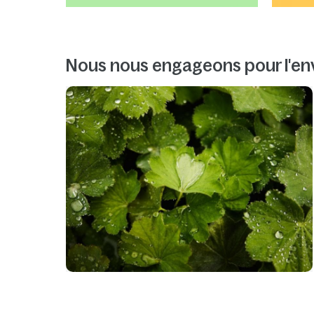
Nous nous engageons pour l'e