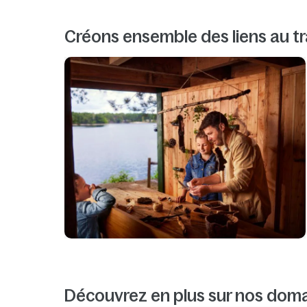
Créons ensemble des liens au tr
Découvrez en plus sur nos dom