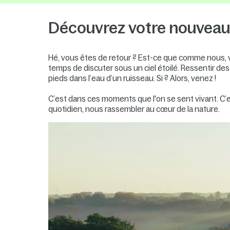
Découvrez votre nouveau 
Hé, vous êtes de retour ? Est-ce que comme nous, v
temps de discuter sous un ciel étoilé. Ressentir des
pieds dans l’eau d’un ruisseau. Si ? Alors, venez !
C’est dans ces moments que l'on se sent vivant. C’est
quotidien, nous rassembler au cœur de la nature.