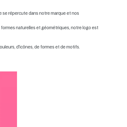
lle se répercute dans notre marque et nos
 formes naturelles et géométriques, notre logo est
ouleurs, d'icônes, de formes et de motifs.