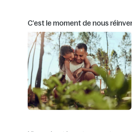
C'est le moment de nous réinve