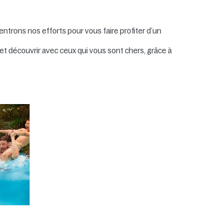
entrons nos efforts pour vous faire profiter d’un
r et découvrir avec ceux qui vous sont chers, grâce à