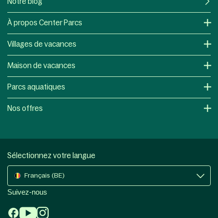
Notre blog
À propos Center Parcs
Villages de vacances
Maison de vacances
Parcs aquatiques
Nos offres
Sélectionnez votre langue
Français (BE)
Suivez-nous