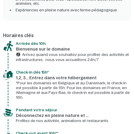
animées, etc.
Expériences en pleine nature avec ferme pédagogique
Horaires clés
Arrivée dès 10h​
Bienvenue sur le domaine​
Arrivez quand vous souhaitez pour profiter des activités et
infrastructures : nous vous accueillons 24h/7​
Check-in dès 15h*​
1,2, 3… Entrez dans votre hébergement
*Pour les domaines en Belgique et au Danemark, le check-in
est possible à partir de 15h. Pour les domaines en France, en
Allemagne et aux Pays-Bas, le check-in est possible à partir de
16h.
Pendant votre séjour
Déconnectez en pleine nature et …
Profitez de nos activités, animations et restaurants.
Check-out avant 10h**