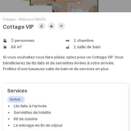
Cottages - Référence HB1931
Cottage VIP
2 personnes
1 chambre
64 m²
1 salle de bain
Si vous souhaitez vous faire plaisir, optez pour un Cottage VIP. Vous
bénéficierez de lits faits et de serviettes livrées à votre arrivée.
Profitez d'une luxueuse salle de bain et de services en plus.
Services
Inclus :
Lits faits à l'arrivée
Serviettes de toilette
Kit de cuisine
Le ménage en fin de séjour