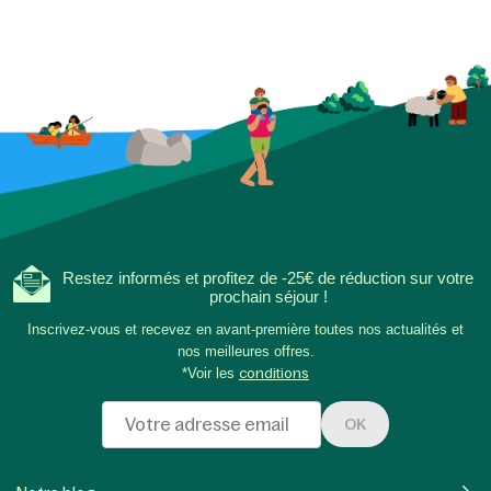
Restez informés et profitez de -25€ de réduction sur votre
prochain séjour !
Inscrivez-vous et recevez en avant-première toutes nos actualités et
nos meilleures offres.
*Voir les
conditions
OK