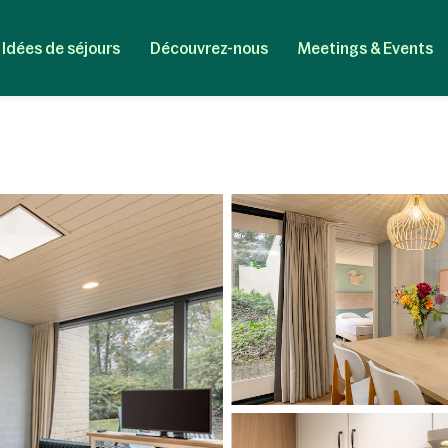
Idées de séjours
Découvrez-nous
Meetings & Events