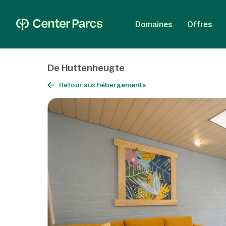
Domaines
Offres
De Huttenheugte
Retour aux hébergements