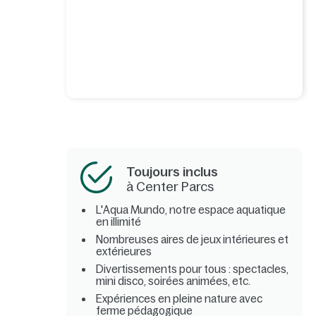
Toujours inclus
à Center Parcs
L'Aqua Mundo, notre espace aquatique
en illimité
Nombreuses aires de jeux intérieures et
extérieures
Divertissements pour tous : spectacles,
mini disco, soirées animées, etc.
Expériences en pleine nature avec
ferme pédagogique