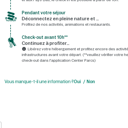
Pendant votre séjour
Déconnectez en pleine nature et …
Profitez de nos activités, animations et restaurants.
Check-out avant 10h**
Continuez à profiter…
Libérez votre hébergement et profitez encore des activité
infrastructures avant votre départ. (**veuillez vérifier votre 
check-out dans l'application Center Parcs)
Vous manque-t-il une information ?
Oui
Non