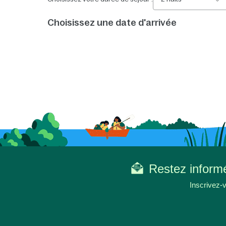
Choisissez une date d'arrivée
Restez informé
Inscrivez-v