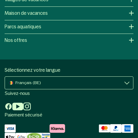
Maison de vacances
Parcs aquatiques
Nos offres
Sélectionnez votre langue
Français (BE)
Suivez-nous
Paiement sécurisé