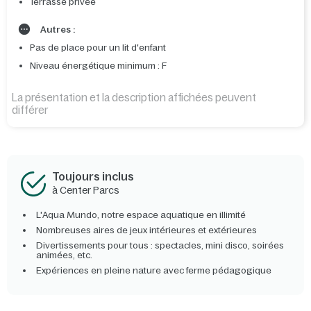
Terrasse privée
Autres :
Pas de place pour un lit d'enfant
Niveau énergétique minimum : F
La présentation et la description affichées peuvent
différer
Toujours inclus
à Center Parcs
L'Aqua Mundo, notre espace aquatique en illimité
Nombreuses aires de jeux intérieures et extérieures
Divertissements pour tous : spectacles, mini disco, soirées
animées, etc.
Expériences en pleine nature avec ferme pédagogique