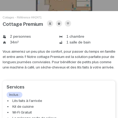
Cottages - Référence HH2471
Cottage Premium
2 personnes
1 chambre
34m²
1 salle de bain
Vous aimeriez un peu plus de confort, pour passer du temps en famille
et entre amis ? Notre cottage Premium est la solution parfaite pour de
longues journées conviviales. Pour bénéficier de petits plus comme
une machine à café, un sèche-cheveux et des lits faits à votre arrivée.
Services
Inclus :
Lits faits à l'arrivée
Kit de cuisine
Wi-Fi Gratuit