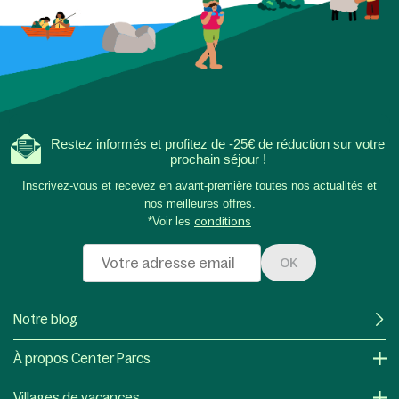
Restez informés et profitez de -25€ de réduction sur votre
prochain séjour !
Inscrivez-vous et recevez en avant-première toutes nos actualités et
nos meilleures offres.
*Voir les
conditions
OK
Notre blog
À propos Center Parcs
Villages de vacances