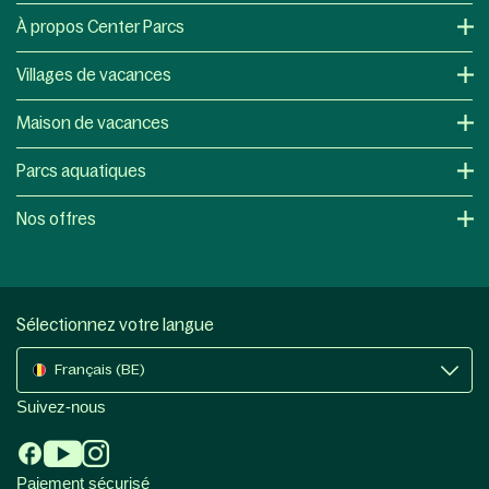
À propos Center Parcs
Villages de vacances
Maison de vacances
Parcs aquatiques
Nos offres
Sélectionnez votre langue
Français (BE)
Suivez-nous
Paiement sécurisé