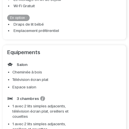
Wi-Fi Gratuit
En option :
Draps de lit bébé
Emplacement préférentiel
Equipements
Salon
Cheminée à bois
Télévision écran plat
Espace salon
3 chambres
1 avec 2 lits simples adjacents,
télévision écran plat, oreillers et
couettes
1 avec 2 lits simples adjacents,