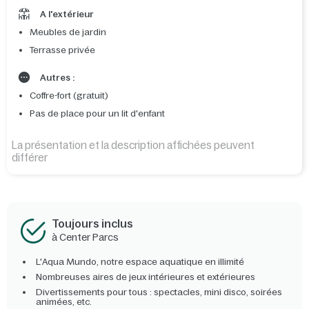
A l'extérieur
Meubles de jardin
Terrasse privée
Autres :
Coffre-fort (gratuit)
Pas de place pour un lit d'enfant
La présentation et la description affichées peuvent
différer
Toujours inclus
à Center Parcs
L'Aqua Mundo, notre espace aquatique en illimité
Nombreuses aires de jeux intérieures et extérieures
Divertissements pour tous : spectacles, mini disco, soirées
animées, etc.