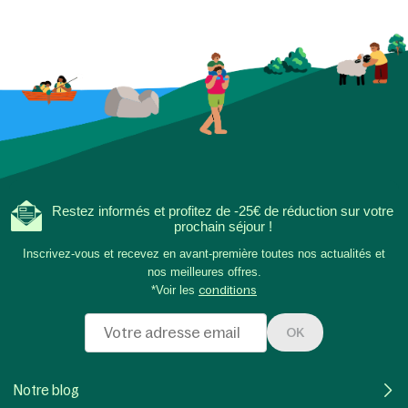
Restez informés et profitez de -25€ de réduction sur votre
prochain séjour !
Inscrivez-vous et recevez en avant-première toutes nos actualités et
nos meilleures offres.
*Voir les
conditions
OK
Notre blog