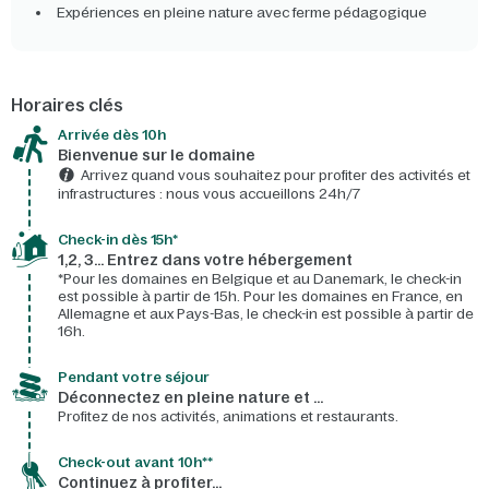
Expériences en pleine nature avec ferme pédagogique
Horaires clés
Arrivée dès 10h​
Bienvenue sur le domaine​
Arrivez quand vous souhaitez pour profiter des activités et
infrastructures : nous vous accueillons 24h/7​
Check-in dès 15h*​
1,2, 3… Entrez dans votre hébergement
*Pour les domaines en Belgique et au Danemark, le check-in
est possible à partir de 15h. Pour les domaines en France, en
Allemagne et aux Pays-Bas, le check-in est possible à partir de
16h.
Pendant votre séjour
Déconnectez en pleine nature et …
Profitez de nos activités, animations et restaurants.
Check-out avant 10h**
Continuez à profiter…