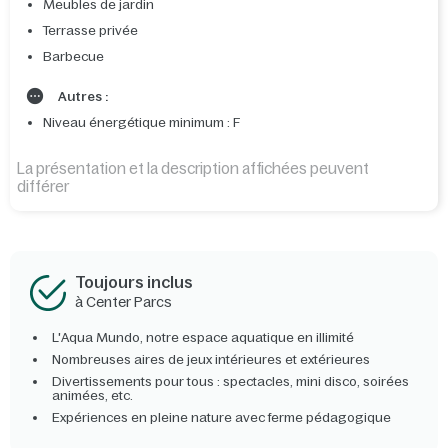
Meubles de jardin
Terrasse privée
Barbecue
Autres :
Niveau énergétique minimum : F
La présentation et la description affichées peuvent
différer
Toujours inclus
à Center Parcs
L'Aqua Mundo, notre espace aquatique en illimité
Nombreuses aires de jeux intérieures et extérieures
Divertissements pour tous : spectacles, mini disco, soirées
animées, etc.
Expériences en pleine nature avec ferme pédagogique