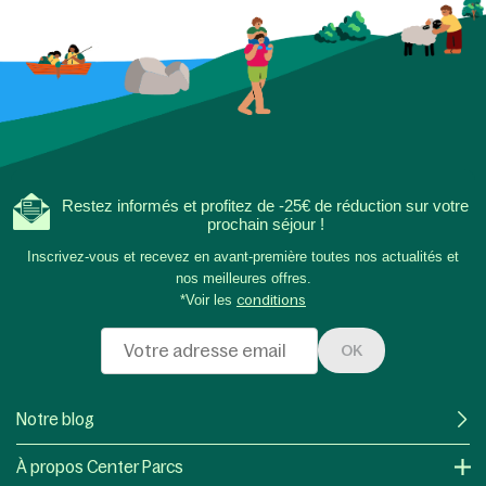
Restez informés et profitez de -25€ de réduction sur votre
prochain séjour !
Inscrivez-vous et recevez en avant-première toutes nos actualités et
nos meilleures offres.
*Voir les
conditions
OK
Notre blog
À propos Center Parcs