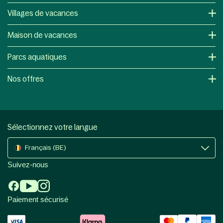
Villages de vacances
Maison de vacances
Parcs aquatiques
Nos offres
Sélectionnez votre langue
Français (BE)
Suivez-nous
Paiement sécurisé