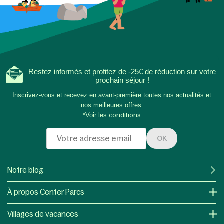
Restez informés et profitez de -25€ de réduction sur votre
prochain séjour !
Inscrivez-vous et recevez en avant-première toutes nos actualités et
nos meilleures offres.
*Voir les
conditions
OK
Notre blog
À propos Center Parcs
Villages de vacances