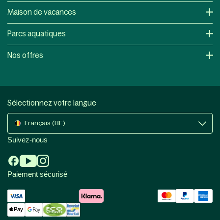
Maison de vacances
Parcs aquatiques
Nos offres
Sélectionnez votre langue
Français (BE)
Suivez-nous
Paiement sécurisé