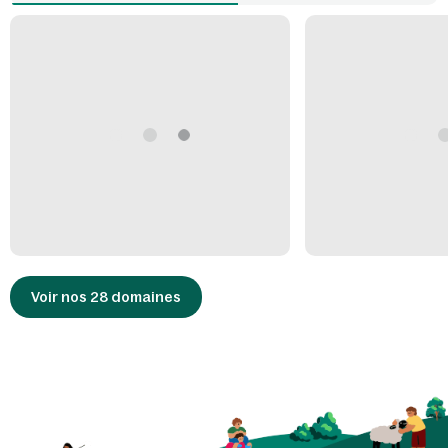
Voir nos 28 domaines