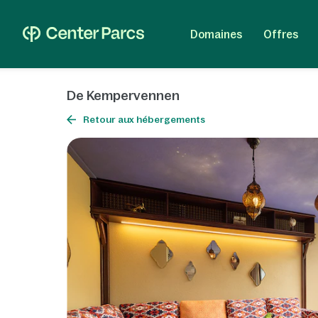
Domaines
Offres
De Kempervennen
Retour aux hébergements