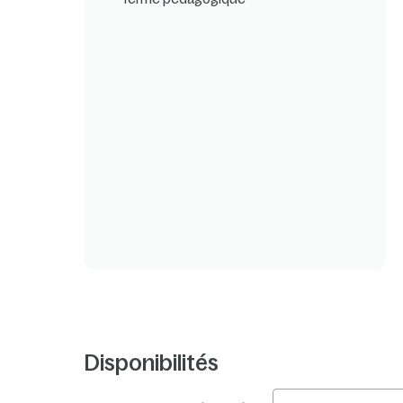
Disponibilités