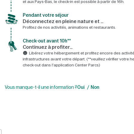
et aux Pays-Bas, le check-in est possible à partir de 16h.
Pendant votre séjour
Déconnectez en pleine nature et …
Profitez de nos activités, animations et restaurants.
Check-out avant 10h**
Continuez à profiter…
Libérez votre hébergement et profitez encore des activité
infrastructures avant votre départ. (**veuillez vérifier votre 
check-out dans l'application Center Parcs)
Vous manque-t-il une information ?
Oui
Non