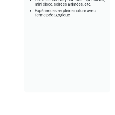
mini disco, soirées animées, etc.
Expériences en pleine nature avec
ferme pédagogique