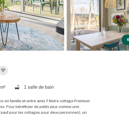
 m²
1 salle de bain
ps en famille et entre amis ? Notre cottage Premium
ales. Pour bénéficier de petits plus comme une
(sauf pour les cottages pour deux personnes), un