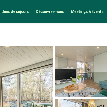
Idées de séjours
Découvrez-nous
Meetings & Events