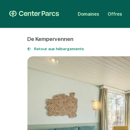
Domaines
Offres
De Kempervennen
Retour aux hébergements