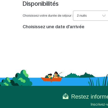
Disponibilités
Choisissez votre durée de séjour :
2 nuits
Choisissez une date d'arrivée
Restez informé
Inscrivez-v