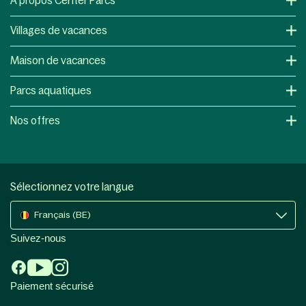
À propos Center Parcs
Villages de vacances
Maison de vacances
Parcs aquatiques
Nos offres
Sélectionnez votre langue
Français (BE)
Suivez-nous
Paiement sécurisé