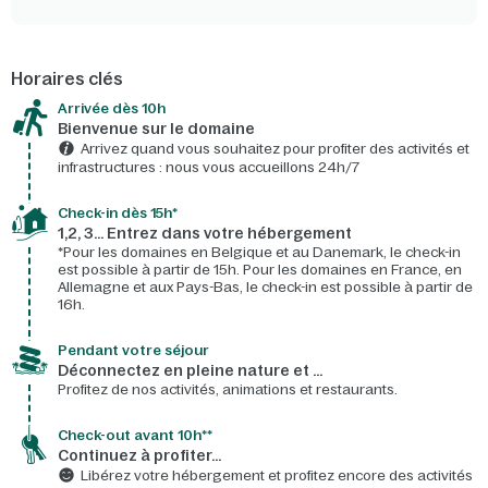
Horaires clés
Arrivée dès 10h​
Bienvenue sur le domaine​
Arrivez quand vous souhaitez pour profiter des activités et
infrastructures : nous vous accueillons 24h/7​
Check-in dès 15h*​
1,2, 3… Entrez dans votre hébergement
*Pour les domaines en Belgique et au Danemark, le check-in
est possible à partir de 15h. Pour les domaines en France, en
Allemagne et aux Pays-Bas, le check-in est possible à partir de
16h.
Pendant votre séjour
Déconnectez en pleine nature et …
Profitez de nos activités, animations et restaurants.
Check-out avant 10h**
Continuez à profiter…
Libérez votre hébergement et profitez encore des activités