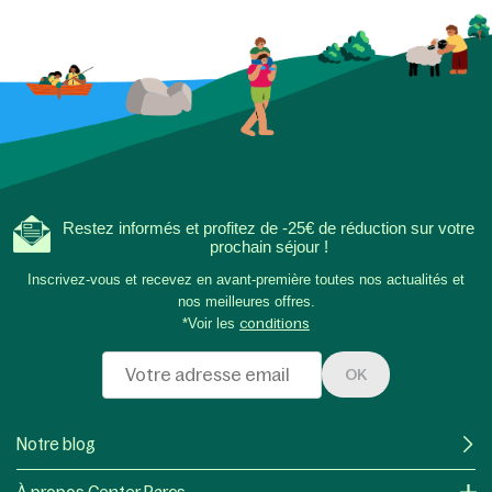
Restez informés et profitez de -25€ de réduction sur votre
prochain séjour !
Inscrivez-vous et recevez en avant-première toutes nos actualités et
nos meilleures offres.
*Voir les
conditions
OK
Notre blog