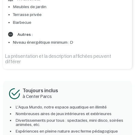
Meubles de jardin
Terrasse privée
Barbecue
Autres :
Niveau énergétique minimum : D
La présentation et la description affichées peuvent
différer
Toujours inclus
à Center Parcs
L'Aqua Mundo, notre espace aquatique en illimité
Nombreuses aires de jeux intérieures et extérieures
Divertissements pour tous : spectacles, mini disco, soirées
animées, etc.
Expériences en pleine nature avec ferme pédagogique