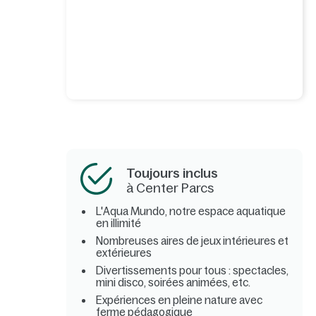
Toujours inclus
à Center Parcs
L'Aqua Mundo, notre espace aquatique
en illimité
Nombreuses aires de jeux intérieures et
extérieures
Divertissements pour tous : spectacles,
mini disco, soirées animées, etc.
Expériences en pleine nature avec
ferme pédagogique