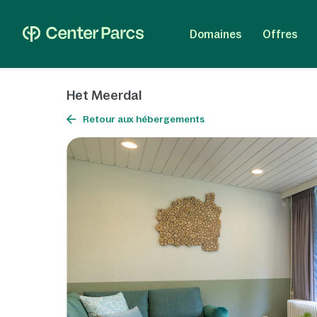
Domaines
Offres
Het Meerdal
Retour aux hébergements