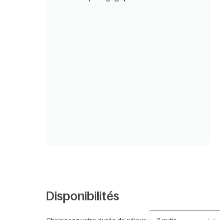
Disponibilités