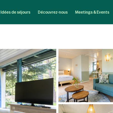
Idées de séjours
Découvrez-nous
Meetings & Events