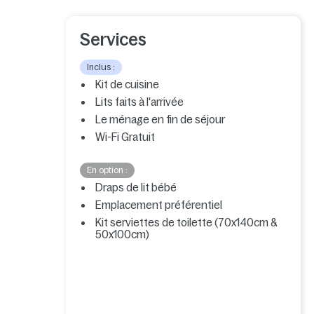
Services
Inclus :
Kit de cuisine
Lits faits à l'arrivée
Le ménage en fin de séjour
Wi-Fi Gratuit
En option :
Draps de lit bébé
Emplacement préférentiel
Kit serviettes de toilette (70x140cm &
50x100cm)