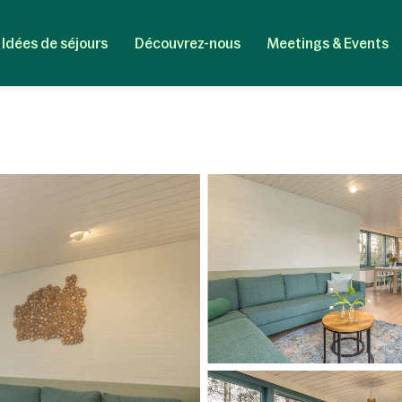
Idées de séjours
Découvrez-nous
Meetings & Events