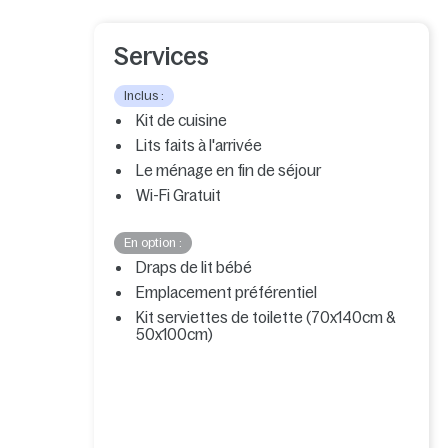
Services
Inclus :
Kit de cuisine
Lits faits à l'arrivée
Le ménage en fin de séjour
Wi-Fi Gratuit
En option :
Draps de lit bébé
Emplacement préférentiel
Kit serviettes de toilette (70x140cm &
50x100cm)