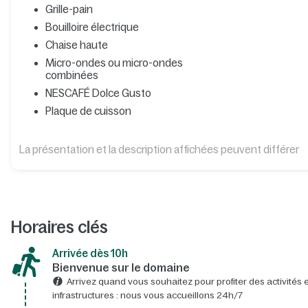
Grille-pain
Bouilloire électrique
Chaise haute
Micro-ondes ou micro-ondes
combinées
NESCAFÉ Dolce Gusto
Plaque de cuisson
La présentation et la description affichées peuvent différer
Horaires clés
Arrivée dès 10h​
Bienvenue sur le domaine​
Arrivez quand vous souhaitez pour profiter des activités e
infrastructures : nous vous accueillons 24h/7​