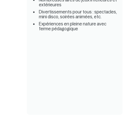
extérieures
Divertissements pour tous : spectacles,
mini disco, soirées animées, etc.
Expériences en pleine nature avec
ferme pédagogique