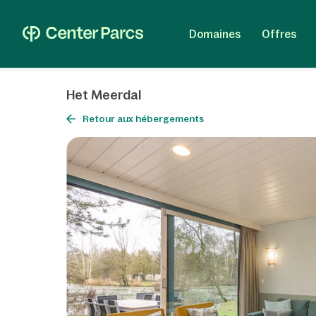
Domaines
Offres
Het Meerdal
Retour aux hébergements