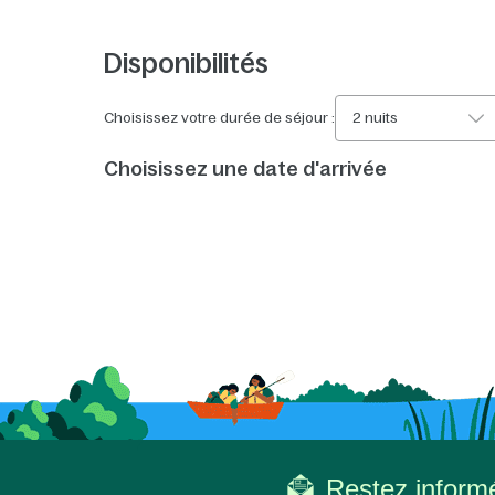
Disponibilités
Choisissez votre durée de séjour :
2 nuits
Choisissez une date d'arrivée
Restez informé