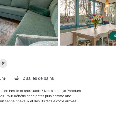
3m²
2 salles de bains
ps en famille et entre amis ? Notre cottage Premium
ales. Pour bénéficier de petits plus comme une
 sèche-cheveux et des lits faits à votre arrivée.