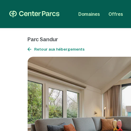
Domaines
Offres
Parc Sandur
Retour aux hébergements