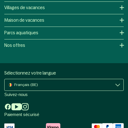
Villages de vacances
Maison de vacances
Parcs aquatiques
Nos offres
Sélectionnez votre langue
Français (BE)
Suivez-nous
Paiement sécurisé