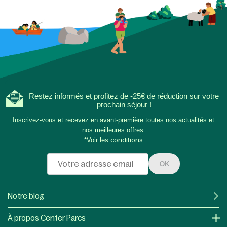
Restez informés et profitez de -25€ de réduction sur votre
prochain séjour !
Inscrivez-vous et recevez en avant-première toutes nos actualités et
nos meilleures offres.
*Voir les
conditions
OK
Notre blog
À propos Center Parcs