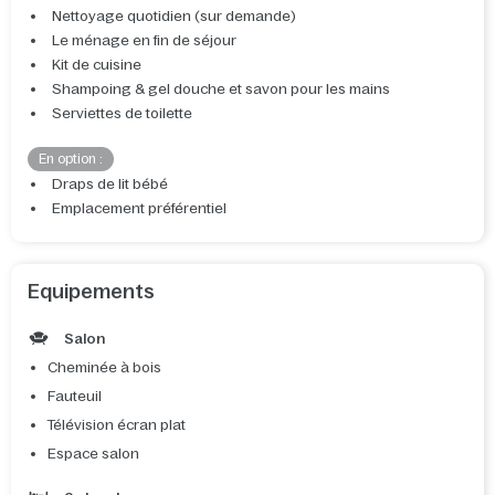
Nettoyage quotidien (sur demande)
Le ménage en fin de séjour
Kit de cuisine
Shampoing & gel douche et savon pour les mains
Serviettes de toilette
En option :
Draps de lit bébé
Emplacement préférentiel
Equipements
Salon
Cheminée à bois
Fauteuil
Télévision écran plat
Espace salon