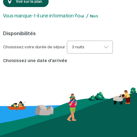
Voir sur le plan
Vous manque-t-il une information ?
Oui
Non
Disponibilités
Choisissez votre durée de séjour :
3 nuits
Choisissez une date d'arrivée