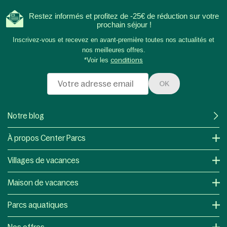
Restez informés et profitez de -25€ de réduction sur votre
prochain séjour !
Inscrivez-vous et recevez en avant-première toutes nos actualités et
nos meilleures offres.
*Voir les
conditions
OK
Notre blog
À propos Center Parcs
Villages de vacances
Maison de vacances
Parcs aquatiques