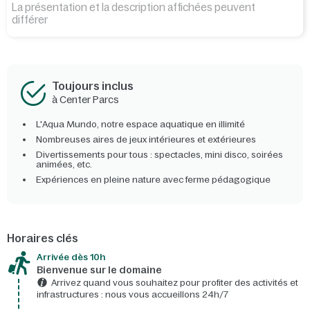
La présentation et la description affichées peuvent
différer
Toujours inclus
à Center Parcs
L'Aqua Mundo, notre espace aquatique en illimité
Nombreuses aires de jeux intérieures et extérieures
Divertissements pour tous : spectacles, mini disco, soirées
animées, etc.
Expériences en pleine nature avec ferme pédagogique
Horaires clés
Arrivée dès 10h​
Bienvenue sur le domaine​
Arrivez quand vous souhaitez pour profiter des activités et
infrastructures : nous vous accueillons 24h/7​