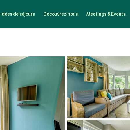
Idées de séjours
Découvrez-nous
Meetings & Events