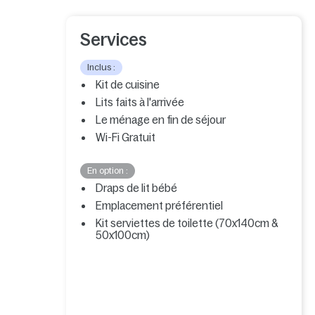
Services
Inclus :
Kit de cuisine
Lits faits à l'arrivée
Le ménage en fin de séjour
Wi-Fi Gratuit
En option :
Draps de lit bébé
Emplacement préférentiel
Kit serviettes de toilette (70x140cm &
50x100cm)