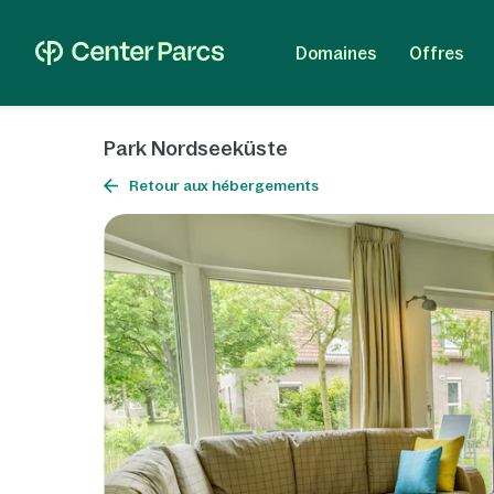
Domaines
Offres
Park Nordseeküste
Retour aux hébergements