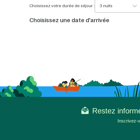
Choisissez votre durée de séjour :
3 nuits
Choisissez une date d'arrivée
Restez informé
Inscrivez-v