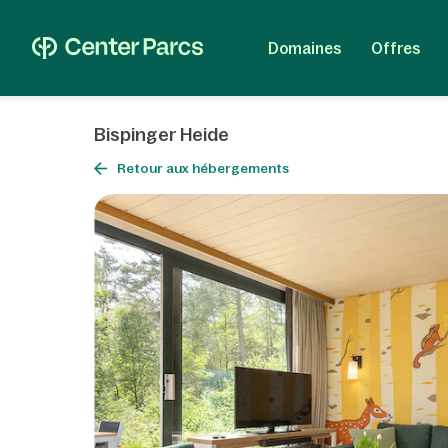
Domaines
Offres
Bispinger Heide
Retour aux hébergements