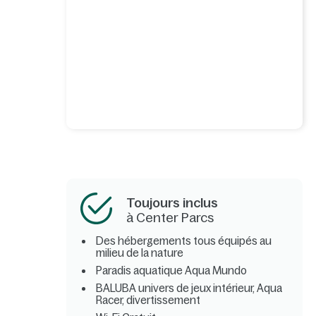
Toujours inclus
à Center Parcs
Des hébergements tous équipés au
milieu de la nature
Paradis aquatique Aqua Mundo
BALUBA univers de jeux intérieur, Aqua
Racer, divertissement