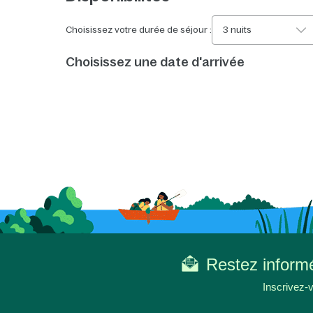
Choisissez votre durée de séjour :
3 nuits
Choisissez une date d'arrivée
Restez informé
Inscrivez-v