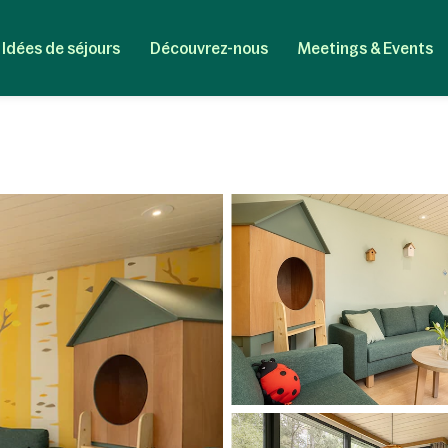
Idées de séjours
Découvrez-nous
Meetings & Events