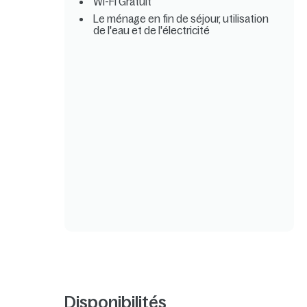
Wi-Fi Gratuit
Le ménage en fin de séjour, utilisation
de l'eau et de l'électricité
Disponibilités